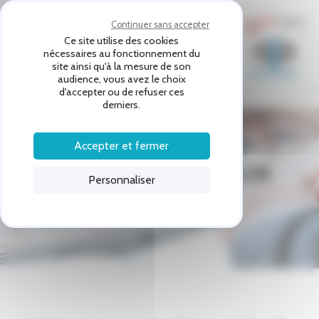
Panneau de gestion des cookies
Continuer sans accepter
Ce site utilise des cookies
nécessaires au fonctionnement du
Partenaire Equinum à TOULON
site ainsi qu'à la mesure de son
audience, vous avez le choix
d'accepter ou de refuser ces
derniers.
Accepter et fermer
Demande de devis à TOULON
Personnaliser